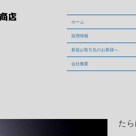
ホーム
採用情報
新規お取引先のお客様へ
会社概要
たら